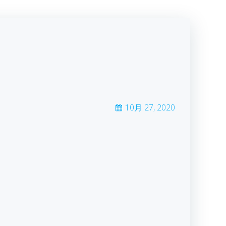
10月 27, 2020