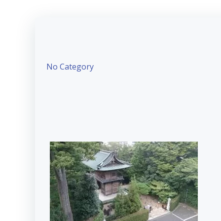
No Category