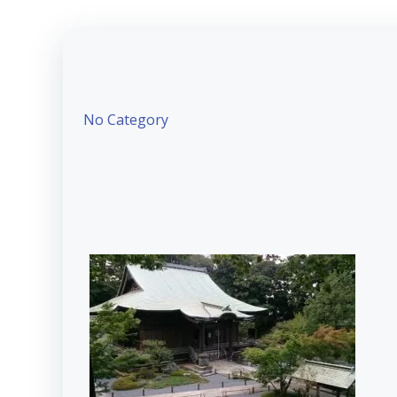
No Category