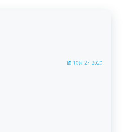
10月 27, 2020