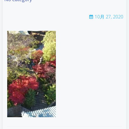
10月 27, 2020