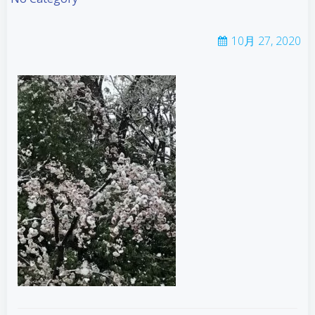
10月 27, 2020