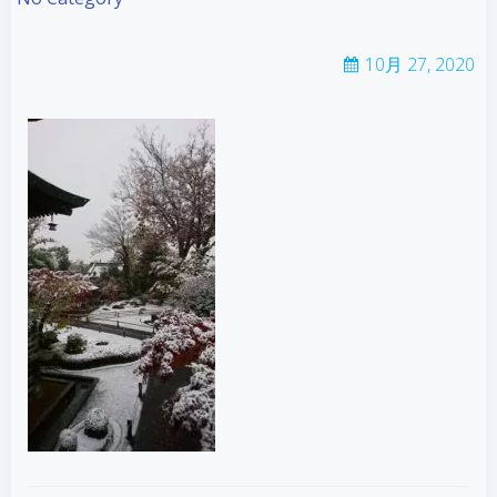
10月 27, 2020