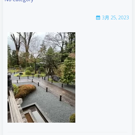
3月 25, 2023